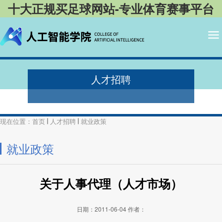
十大正规买足球网站-专业体育赛事平台
人才招聘
现在位置：
首页
人才招聘
就业政策
就业政策
关于人事代理（人才市场）
日期：2011-06-04
作者：