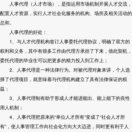
人事代理（人才市场），是指运用市场机制开展人才交流，
配置人才资源，实行人才社会化服务的机构、场所及相关活动的
总和。
人事代理的好处：
1、与人才代理机构签订人事委托代理协议，明确了双方的
权利和义务，其中有很多工作由代理方承担了下来，借此契机，
委托代理的毕业生可以把更多的精力投入到工作上；
2、人事代理是一种法律行为。对被代理对象来讲，个人选
择了代理项目，就意味着与代理机构建立了具有法律保证的权
益；
3、人事代理制有助于形成人才能进能出、能上能下的良性
用人机制；
4、人事代理把原来的“单位人才所有”变成了“社会人才所
有”，使人事管理工作向社会化方向大大迈进，同时更有利于人