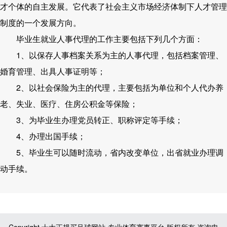
才个体的自主发展。它代表了社会主义市场经济体制下人才管理
制度的一个发展方向。
毕业生就业人事代理的工作主要包括下列几个方面：
1、以保存人事档案关系为主的人事代理，包括档案管理、
婚育管理、出具人事证明等；
2、以社会保险为主的代理，主要包括为单位和个人代办养
老、失业、医疗、住房公积金等保险；
3、为毕业生办理党员转正、职称评定等手续；
4、办理出国手续；
5、毕业生可以随时流动，省内改变单位，出省就业办理调
动手续。