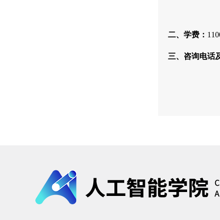
二、学费：
11
三、咨询电话