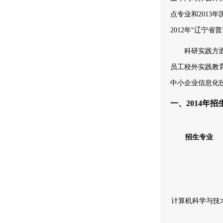
点专业
和
2013
年
2012年
“
辽宁省普
科研实践方
员工校外实践教育
中小企业信息化
一、201
4
年招
招生专业
计算机科学与技