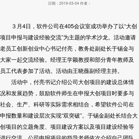
日期：2019-03-04
作者：
３月4日，软件公司在405会议室成功举办了以“大创
项目申报与建设经验交流”为主题的学术沙龙。活动邀请
老员工创新创业中心书记付亮，教务处副处长于锡金与
大家一起交流经验。经理王学颖教授和部分青年教师及
员工代表参加了活动。活动由王晓薇副经理主持。
活动中，付亮书记介绍公司大创项目的建设总体情
况和发展趋势，鼓励软件师生在申报大创项目时要多与
社会、生产、科研等实际需求相结合，希望软件公司在
申报数量和建设层次实现“双突破”。于锡金副处长结合大
创项目的立题角度、项目建设方案以及项目建设经验等
进行交流。公司申报项目的指导老师依次介绍自己团队