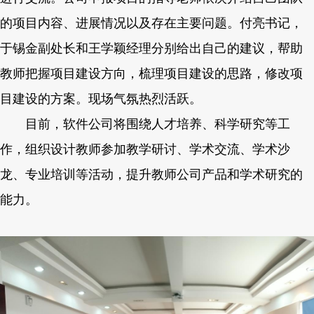
的项目内容、进展情况以及存在主要问题。付亮书记，
于锡金副处长和王学颖经理分别给出自己的建议，帮助
教师把握项目建设方向，梳理项目建设的思路，修改项
目建设的方案。现场气氛热烈活跃。
目前，软件公司将围绕人才培养、科学研究等工
作，组织设计教师参加教学研讨、学术交流、学术沙
龙、专业培训等活动，提升教师公司产品和学术研究的
能力。