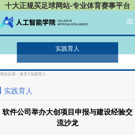
十大正规买足球网站-专业体育赛事平台
实践育人
现在位置：
首页
实践育人
实践育人
软件公司举办大创项目申报与建设经验交
流沙龙