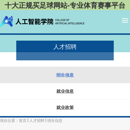
十大正规买足球网站-专业体育赛事平台
人才招聘
招生信息
就业信息
就业政策
现在位置：
首页
人才招聘
招生信息